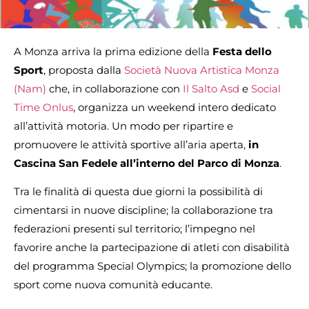
A Monza arriva la prima edizione della
Festa dello
Sport
, proposta dalla
Società Nuova Artistica Monza
(Nam)
che, in collaborazione con
Il Salto Asd
e
Social
Time Onlus
, organizza un weekend intero dedicato
all’attività motoria. Un modo per ripartire e
promuovere le attività sportive all’aria aperta,
in
Cascina San Fedele all’interno del Parco di Monza
.
Tra le finalità di questa due giorni la possibilità di
cimentarsi in nuove discipline; la collaborazione tra
federazioni presenti sul territorio; l’impegno nel
favorire anche la partecipazione di atleti con disabilità
del programma Special Olympics; la promozione dello
sport come nuova comunità educante.