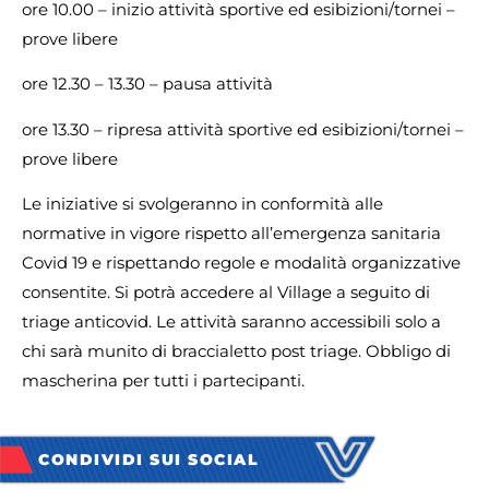
ore 10.00 – inizio attività sportive ed esibizioni/tornei –
prove libere
ore 12.30 – 13.30 – pausa attività
ore 13.30 – ripresa attività sportive ed esibizioni/tornei –
prove libere
Le iniziative si svolgeranno in conformità alle
normative in vigore rispetto all’emergenza sanitaria
Covid 19 e rispettando regole e modalità organizzative
consentite. Si potrà accedere al Village a seguito di
triage anticovid. Le attività saranno accessibili solo a
chi sarà munito di braccialetto post triage. Obbligo di
mascherina per tutti i partecipanti.
CONDIVIDI SUI SOCIAL