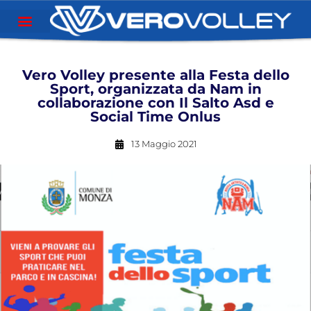
Vero Volley presente alla Festa dello
Sport, organizzata da Nam in
collaborazione con Il Salto Asd e
Social Time Onlus
13 Maggio 2021