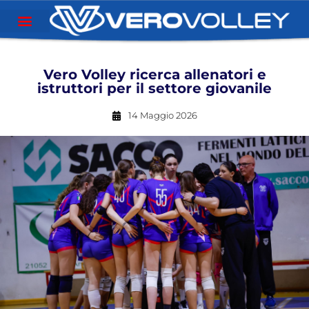
Vero Volley ricerca allenatori e
istruttori per il settore giovanile
14 Maggio 2026