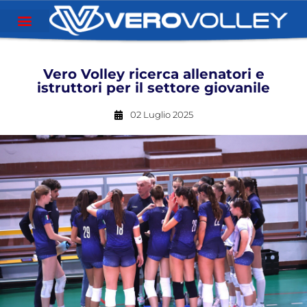
Vero Volley ricerca allenatori e
istruttori per il settore giovanile
02 Luglio 2025