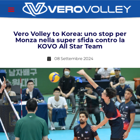
Vero Volley to Korea: uno stop per
Monza nella super sfida contro la
KOVO All Star Team
08 Settembre 2024