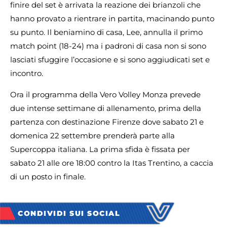
finire del set è arrivata la reazione dei brianzoli che
hanno provato a rientrare in partita, macinando punto
su punto. Il beniamino di casa, Lee, annulla il primo
match point (18-24) ma i padroni di casa non si sono
lasciati sfuggire l’occasione e si sono aggiudicati set e
incontro.
Ora il programma della Vero Volley Monza prevede
due intense settimane di allenamento, prima della
partenza con destinazione Firenze dove sabato 21 e
domenica 22 settembre prenderà parte alla
Supercoppa italiana. La prima sfida è fissata per
sabato 21 alle ore 18:00 contro la Itas Trentino, a caccia
di un posto in finale.
CONDIVIDI SUI SOCIAL