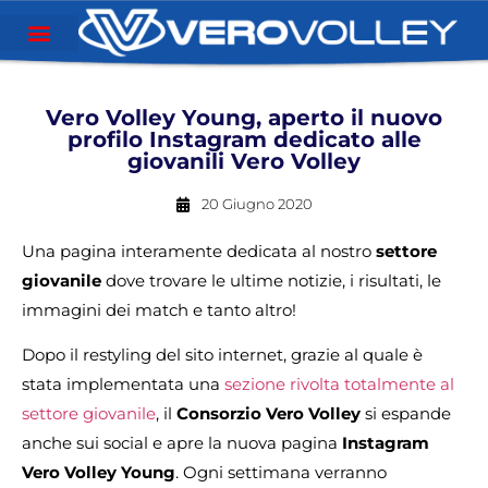
Vero Volley Young, aperto il nuovo
profilo Instagram dedicato alle
giovanili Vero Volley
20 Giugno 2020
Una pagina interamente dedicata al nostro
settore
giovanile
dove trovare le ultime notizie, i risultati, le
immagini dei match e tanto altro!
Dopo il restyling del sito internet, grazie al quale è
stata implementata una
sezione rivolta totalmente al
settore giovanile
, il
Consorzio Vero Volley
si espande
anche sui social e apre la nuova pagina
Instagram
Vero Volley Young
. Ogni settimana verranno