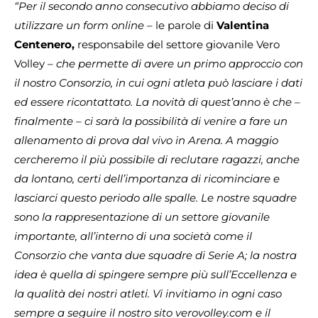
“Per il secondo anno consecutivo abbiamo deciso di
utilizzare un form online
– le parole di
Valentina
Centenero,
responsabile del settore giovanile Vero
Volley –
che permette di avere un primo approccio con
il nostro Consorzio, in cui ogni atleta può lasciare i dati
ed essere ricontattato. La novità di quest’anno è che –
finalmente – ci sarà la possibilità di venire a fare un
allenamento di prova dal vivo in Arena. A maggio
cercheremo il più possibile di reclutare ragazzi, anche
da lontano, certi dell’importanza di ricominciare e
lasciarci questo periodo alle spalle. Le nostre squadre
sono la rappresentazione di un settore giovanile
importante, all’interno di una società come il
Consorzio che vanta due squadre di Serie A; la nostra
idea è quella di spingere sempre più sull’Eccellenza e
la qualità dei nostri atleti. Vi invitiamo in ogni caso
sempre a seguire il nostro sito verovolley.com e il