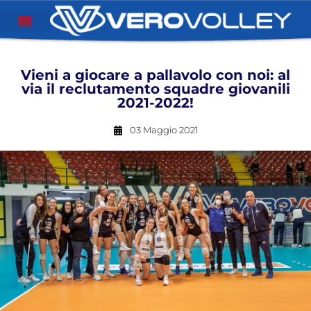
Vieni a giocare a pallavolo con noi: al
via il reclutamento squadre giovanili
2021-2022!
03 Maggio 2021