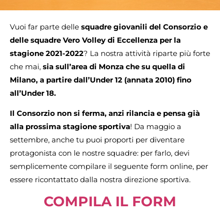
Vuoi far parte delle
squadre giovanili del Consorzio e
delle squadre Vero Volley di Eccellenza
per la
stagione 2021-2022
? La nostra attività riparte più forte
che mai,
sia sull’area di Monza che su quella di
Milano, a partire dall’Under 12 (annata 2010) fino
all’Under 18.
Il Consorzio non si ferma, anzi rilancia e pensa già
alla prossima stagione sportiva
! Da maggio a
settembre, anche tu puoi proporti per diventare
protagonista con le nostre squadre: per farlo, devi
semplicemente compilare il seguente form online, per
essere ricontattato dalla nostra direzione sportiva.
COMPILA IL FORM