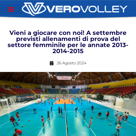
Vieni a giocare con noi! A settembre
previsti allenamenti di prova del
settore femminile per le annate 2013-
2014-2015
26 Agosto 2024