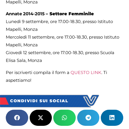
Mapelli, Monza
Annate 2014-2015
– Settore Femminile
Lunedì 9 settembre, ore 17.00-18.30, presso Istituto
Mapelli, Monza
Mercoledì 11 settembre, ore 17.00-18.30, presso Istituto
Mapelli, Monza
Giovedì 12 settembre, ore 17.00-18.30, presso Scuola
Elisa Sala, Monza
Per iscriverti compila il form a
QUESTO LINK
. Ti
aspettiamo!
CONDIVIDI SUI SOCIAL