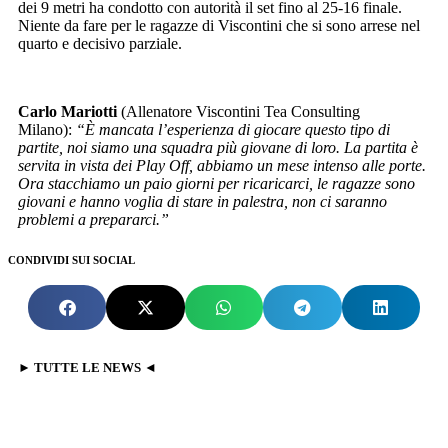
dei 9 metri ha condotto con autorità il set fino al 25-16 finale.
Niente da fare per le ragazze di Viscontini che si sono arrese nel
quarto e decisivo parziale.
Carlo Mariotti
(Allenatore Viscontini Tea Consulting
Milano):
“È mancata l’esperienza di giocare questo tipo di
partite, noi siamo una squadra più giovane di loro. La partita è
servita in vista dei Play Off, abbiamo un mese intenso alle porte.
Ora stacchiamo un paio giorni per ricaricarci, le ragazze sono
giovani e hanno voglia di stare in palestra, non ci saranno
problemi a prepararci.”
CONDIVIDI SUI SOCIAL
► TUTTE LE NEWS ◄