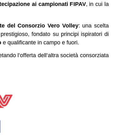
tecipazione ai campionati FIPAV
, in cui la
te del Consorzio Vero Volley
: una scelta
prestigioso, fondato su principi ispiratori di
to
e qualificante in campo e fuori.
ando l’offerta dell’altra società consorziata