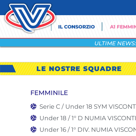
ULTIME NEWS:
LE NOSTRE SQUADRE
FEMMINILE
Serie C / Under 18 SYM VISCON
Under 18 / 1° D NUMIA VISCONT
Under 16 / 1° DIV. NUMIA VISC