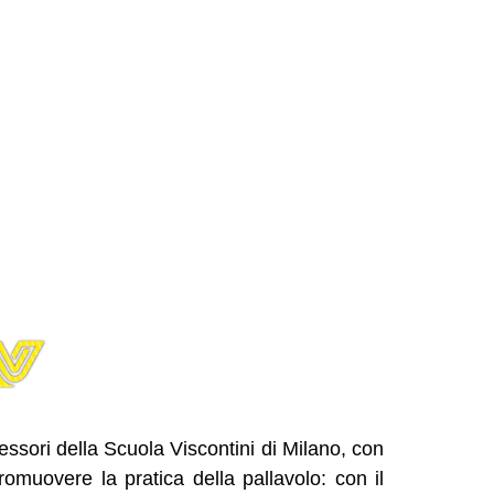
essori della Scuola Viscontini di Milano, con
 promuovere la pratica della pallavolo: con il