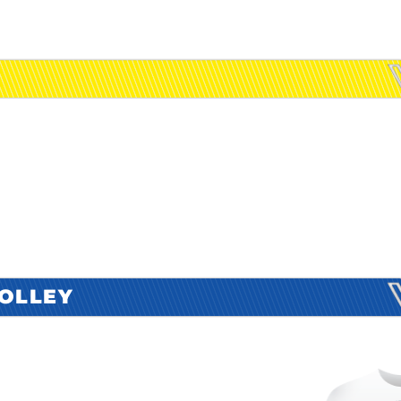
VOLLEY