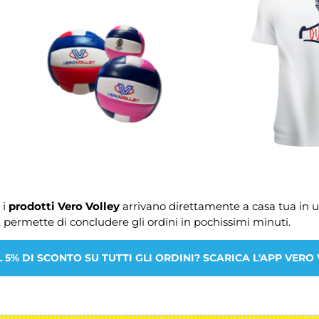
 i
prodotti Vero Volley
arrivano direttamente a casa tua in un
o, permette di concludere gli ordini in pochissimi minuti.
L 5% DI SCONTO SU TUTTI GLI ORDINI? SCARICA L'APP VERO