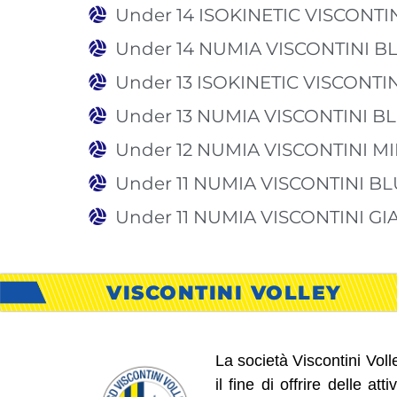
Under 14 ISOKINETIC VISCONTI
Under 14 NUMIA VISCONTINI B
Under 13 ISOKINETIC VISCONTI
Under 13 NUMIA VISCONTINI B
Under 12 NUMIA VISCONTINI M
Under 11 NUMIA VISCONTINI BL
Under 11 NUMIA VISCONTINI GI
VISCONTINI VOLLEY
La società Viscontini Vol
il fine di offrire delle a