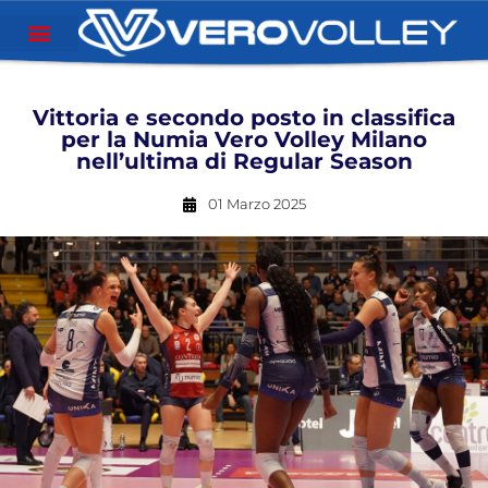
Vittoria e secondo posto in classifica
per la Numia Vero Volley Milano
nell’ultima di Regular Season
01 Marzo 2025