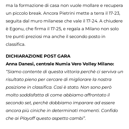
ma la formazione di casa non vuole mollare e recupera
un piccolo break. Ancora Pietrini mette a terra il 17-23,
seguita dal muro milanese che vale il 17-24. A chiudere
è Egonu, che firma il 17-25, e regala a Milano non solo
tre punti preziosi ma anche il secondo posto in
classifica.
DICHIARAZIONE POST GARA
Anna Danesi, centrale Numia Vero Volley Milano:
“Siamo contente di questa vittoria perchè ci serviva un
risultato pieno per cercare di migliorare la nostra
posizione in classifica. Così è stato. Non sono però
molto soddisfatta di come abbiamo affrontato il
secondo set, perchè dobbiamo imparare ad essere
ancora più ciniche in determinati momenti. Confido
che ai Playoff questo aspetto cambi”.