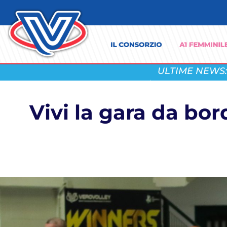
ULTIME NEWS:
Vivi la gara da bo