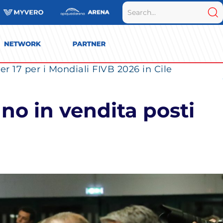
r 17 per i Mondiali FIVB 2026 in Cile
no in vendita posti