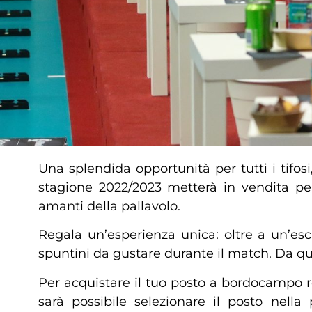
Una splendida opportunità per tutti i tifosi,
stagione 2022/2023 metterà in vendita per
amanti della pallavolo.
Regala un’esperienza unica: oltre a un’esc
spuntini da gustare durante il match. Da qu
Per acquistare il tuo posto a bordocampo r
sarà possibile selezionare il posto nella