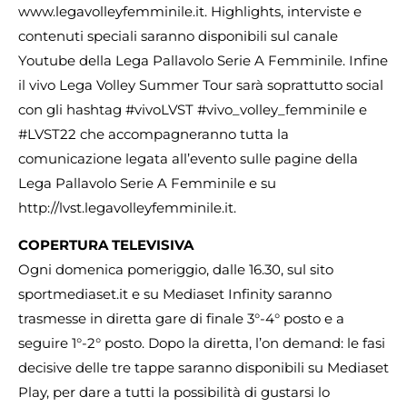
www.legavolleyfemminile.it. Highlights, interviste e
contenuti speciali saranno disponibili sul canale
Youtube della Lega Pallavolo Serie A Femminile. Infine
il vivo Lega Volley Summer Tour sarà soprattutto social
con gli hashtag #vivoLVST #vivo_volley_femminile e
#LVST22 che accompagneranno tutta la
comunicazione legata all’evento sulle pagine della
Lega Pallavolo Serie A Femminile e su
http://lvst.legavolleyfemminile.it.
COPERTURA TELEVISIVA
Ogni domenica pomeriggio, dalle 16.30, sul sito
sportmediaset.it e su Mediaset Infinity saranno
trasmesse in diretta gare di finale 3°-4° posto e a
seguire 1°-2° posto. Dopo la diretta, l’on demand: le fasi
decisive delle tre tappe saranno disponibili su Mediaset
Play, per dare a tutti la possibilità di gustarsi lo