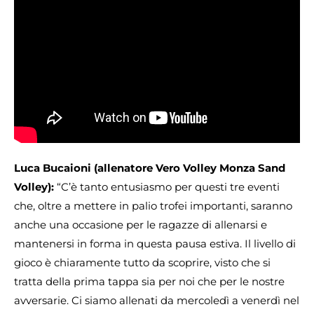
Luca Bucaioni (allenatore Vero Volley Monza Sand
Volley):
“C’è tanto entusiasmo per questi tre eventi
che, oltre a mettere in palio trofei importanti, saranno
anche una occasione per le ragazze di allenarsi e
mantenersi in forma in questa pausa estiva. Il livello di
gioco è chiaramente tutto da scoprire, visto che si
tratta della prima tappa sia per noi che per le nostre
avversarie. Ci siamo allenati da mercoledì a venerdì nel