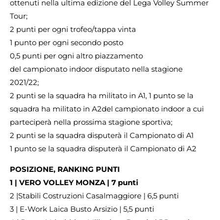
ottenuti nella ultima edizione del Lega Volley Summer
Tour;
2 punti per ogni trofeo/tappa vinta
1 punto per ogni secondo posto
0,5 punti per ogni altro piazzamento
del campionato indoor disputato nella stagione
2021/22;
2 punti se la squadra ha militato in A1, 1 punto se la
squadra ha militato in A2del campionato indoor a cui
parteciperà nella prossima stagione sportiva;
2 punti se la squadra disputerà il Campionato di A1
1 punto se la squadra disputerà il Campionato di A2
POSIZIONE, RANKING PUNTI
1 | VERO VOLLEY MONZA | 7 punti
2 |Stabili Costruzioni Casalmaggiore | 6,5 punti
3 | E-Work Laica Busto Arsizio | 5,5 punti