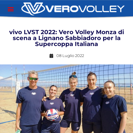
vivo LVST 2022: Vero Volley Monza di
scena a Lignano Sabbiadoro per la
Supercoppa Italiana
08 Luglio 2022