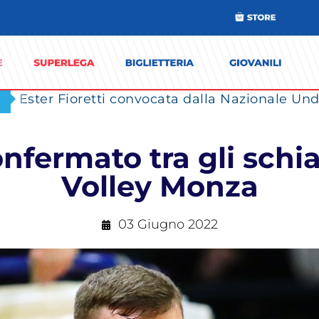
Ester Fioretti convocata dalla Nazionale Unde
fermato tra gli schia
Volley Monza
03 Giugno 2022