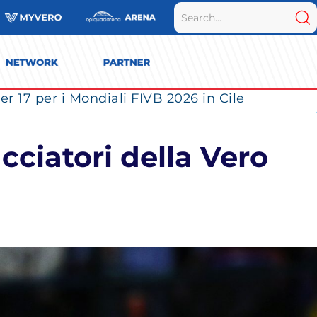
r 17 per i Mondiali FIVB 2026 in Cile
cciatori della Vero