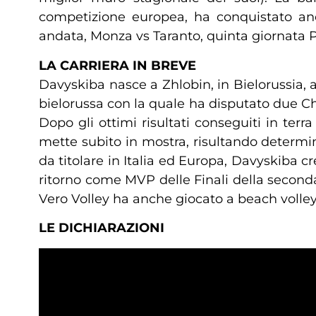
competizione europea, ha conquistato an
andata, Monza vs Taranto, quinta giornata Pl
LA CARRIERA IN BREVE
Davyskiba nasce a Zhlobin, in Bielorussia, a
bielorussa con la quale ha disputato due Ch
Dopo gli ottimi risultati conseguiti in ter
mette subito in mostra, risultando determina
da titolare in Italia ed Europa, Davyskiba 
ritorno come MVP delle Finali della seconda
Vero Volley ha anche giocato a beach volley
LE DICHIARAZIONI