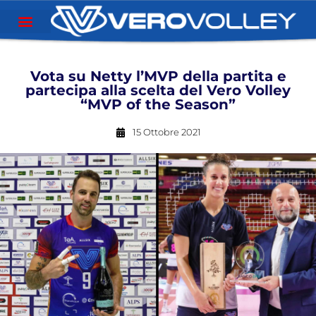
Vota su Netty l’MVP della partita e
partecipa alla scelta del Vero Volley
“MVP of the Season”
15 Ottobre 2021