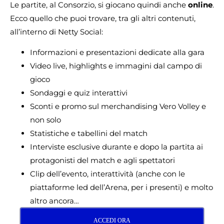
Le partite, al Consorzio, si giocano quindi anche
online
.
Ecco quello che puoi trovare, tra gli altri contenuti,
all’interno di Netty Social:
Informazioni e presentazioni dedicate alla gara
Video live, highlights e immagini dal campo di
gioco
Sondaggi e quiz interattivi
Sconti e promo sul merchandising Vero Volley e
non solo
Statistiche e tabellini del match
Interviste esclusive durante e dopo la partita ai
protagonisti del match e agli spettatori
Clip dell’evento, interattività (anche con le
piattaforme led dell’Arena, per i presenti) e molto
altro ancora…
ACCEDI ORA