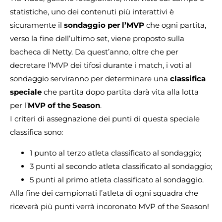
statistiche, uno dei contenuti più interattivi è
sicuramente il
sondaggio per l’MVP
che ogni partita,
verso la fine dell’ultimo set, viene proposto sulla
bacheca di Netty. Da quest’anno, oltre che per
decretare l’MVP dei tifosi durante i match, i voti al
sondaggio serviranno per determinare una
classifica
speciale
che partita dopo partita darà vita alla lotta
per l’
MVP of the Season
.
I criteri di assegnazione dei punti di questa speciale
classifica sono:
1 punto al terzo atleta classificato al sondaggio;
3 punti al secondo atleta classificato al sondaggio;
5 punti al primo atleta classificato al sondaggio.
Alla fine dei campionati l’atleta di ogni squadra che
riceverà più punti verrà incoronato MVP of the Season!