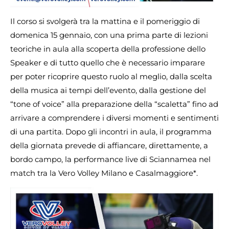
Il corso si svolgerà tra la mattina e il pomeriggio di
domenica 15 gennaio, con una prima parte di lezioni
teoriche in aula alla scoperta della professione dello
Speaker e di tutto quello che è necessario imparare
per poter ricoprire questo ruolo al meglio, dalla scelta
della musica ai tempi dell’evento, dalla gestione del
“tone of voice” alla preparazione della “scaletta” fino ad
arrivare a comprendere i diversi momenti e sentimenti
di una partita. Dopo gli incontri in aula, il programma
della giornata prevede di affiancare, direttamente, a
bordo campo, la performance live di Sciannamea nel
match tra la Vero Volley Milano e Casalmaggiore*.