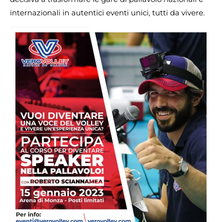
internazionali in autentici eventi unici, tutti da vivere.