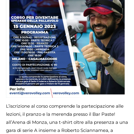
L’iscrizione al corso comprende la partecipazione alle
lezioni, il pranzo e la merenda presso il Bar Paste!
all’Arena di Monza, una t-shirt oltre alla presenza a una
gara di serie A insieme a Roberto Sciannamea, a