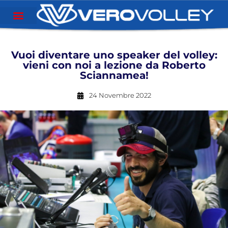
Vuoi diventare uno speaker del volley:
vieni con noi a lezione da Roberto
Sciannamea!
24 Novembre 2022