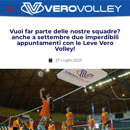
Vuoi far parte delle nostre squadre?
anche a settembre due imperdibili
appuntamenti con le Leve Vero
Volley!
27 Luglio 2023