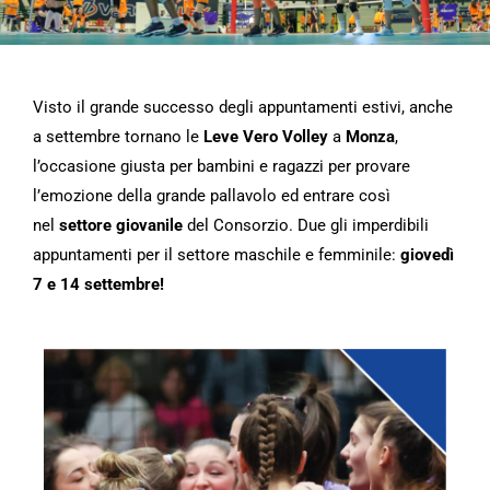
Visto il grande successo degli appuntamenti estivi, anche
a settembre tornano le
Leve Vero Volley
a
Monza
,
l’occasione giusta per bambini e ragazzi per provare
l’emozione della grande pallavolo ed entrare così
nel
settore giovanile
del Consorzio. Due gli imperdibili
appuntamenti per il settore maschile e femminile:
giovedì
7 e 14 settembre!