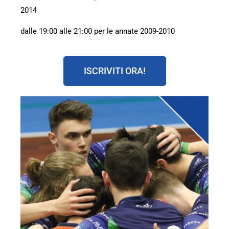
2014
dalle 19:00 alle 21:00 per le annate 2009-2010
ISCRIVITI ORA!