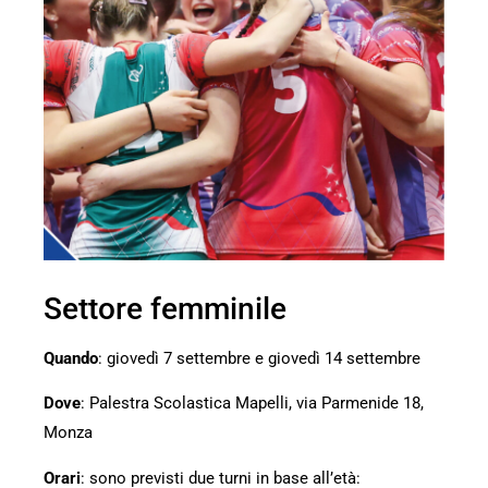
Settore femminile
Quando
: giovedì 7 settembre e giovedì 14 settembre
Dove
: Palestra Scolastica Mapelli, via Parmenide 18,
Monza
Orari
: sono previsti due turni in base all’età: