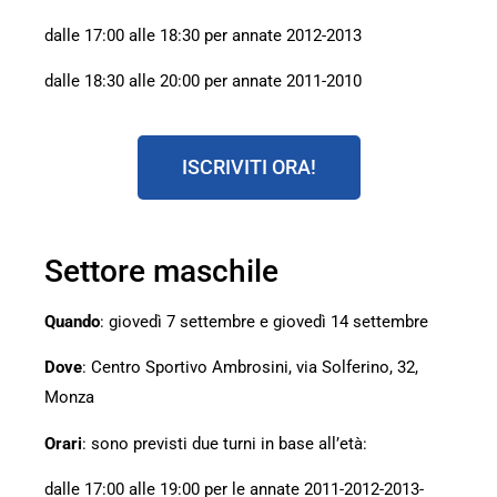
dalle 17:00 alle 18:30 per annate 2012-2013
dalle 18:30 alle 20:00 per annate 2011-2010
ISCRIVITI ORA!
Settore maschile
Quando
: giovedì 7 settembre e giovedì 14 settembre
Dove
: Centro Sportivo Ambrosini, via Solferino, 32,
Monza
Orari
: sono previsti due turni in base all’età:
dalle 17:00 alle 19:00 per le annate 2011-2012-2013-