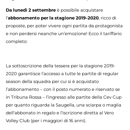
Da lunedì 2 settembre
è possibile acquistare
l’
abbonamento per la stagione 2019-2020
, ricco di
proposte, per poter vivere ogni partita da protagonista
e non perdersi neanche un’emozione! Ecco il tariffario
completo:
La sottoscrizione della tessera per la stagione 2019-
2020 garantisce l’accesso a tutte le partite di regular
season della squadra per cui si è acquistato
l’abbonamento – con il posto numerato e riservato se
in Tribuna Rossa – l’ingresso alle partite della Cev Cup
per quanto riguarda la Saugella, una sciarpa o maglia
dell’abbonato in regalo e l’iscrizione diretta al Vero
Volley Club (per i maggiori di 16 anni).