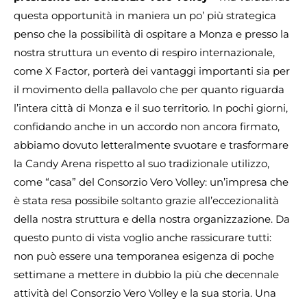
questa opportunità in maniera un po’ più strategica
penso che la possibilità di ospitare a Monza e presso la
nostra struttura un evento di respiro internazionale,
come X Factor, porterà dei vantaggi importanti sia per
il movimento della pallavolo che per quanto riguarda
l’intera città di Monza e il suo territorio. In pochi giorni,
confidando anche in un accordo non ancora firmato,
abbiamo dovuto letteralmente svuotare e trasformare
la Candy Arena rispetto al suo tradizionale utilizzo,
come “casa” del Consorzio Vero Volley: un’impresa che
è stata resa possibile soltanto grazie all’eccezionalità
della nostra struttura e della nostra organizzazione. Da
questo punto di vista voglio anche rassicurare tutti:
non può essere una temporanea esigenza di poche
settimane a mettere in dubbio la più che decennale
attività del Consorzio Vero Volley e la sua storia. Una