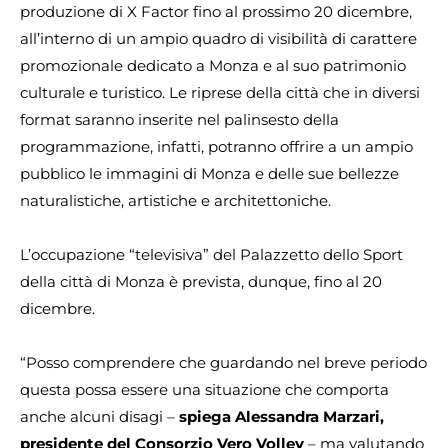
produzione di X Factor fino al prossimo 20 dicembre,
all’interno di un ampio quadro di visibilità di carattere
promozionale dedicato a Monza e al suo patrimonio
culturale e turistico. Le riprese della città che in diversi
format saranno inserite nel palinsesto della
programmazione, infatti, potranno offrire a un ampio
pubblico le immagini di Monza e delle sue bellezze
naturalistiche, artistiche e architettoniche.
L’occupazione “televisiva” del Palazzetto dello Sport
della città di Monza è prevista, dunque, fino al 20
dicembre.
“Posso comprendere che guardando nel breve periodo
questa possa essere una situazione che comporta
anche alcuni disagi –
spiega Alessandra Marzari,
presidente del Consorzio Vero Volley
– ma valutando