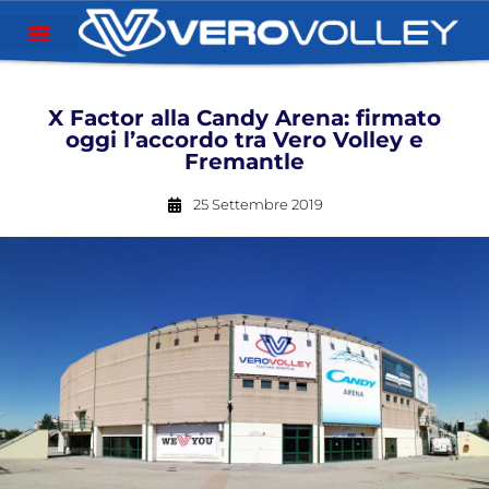
X Factor alla Candy Arena: firmato
oggi l’accordo tra Vero Volley e
Fremantle
25 Settembre 2019