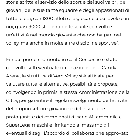
storia scritta al servizio dello sport e dei suoi valori, dei
giovani, delle sue tante squadre e degli appassionati di
tutte le età, con 1800 atleti che giocano a pallavolo con
noi, quasi 9000 studenti delle scuole coinvolti e
un’attività nel mondo giovanile che non ha pari nel
volley, ma anche in molte altre discipline sportive”.
Fin dal primo momento in cui il Consorzio è stato
coinvolto sull’eventuale occupazione della Candy
Arena, la struttura di Vero Volley si è attivata per
valutare tutte le alternative, possibilità e proposte,
coinvolgendo in primis la stessa Amministrazione della
Città, per garantire il regolare svolgimento dell’attività
del proprio settore giovanile e delle squadre
protagoniste dei campionati di serie A1 femminile e
SuperLega maschile limitando al massimo gli
eventuali disagi. L’accordo di collaborazione approvato