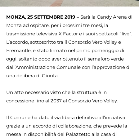
MONZA, 25 SETTEMBRE 2019 –
Sarà la Candy Arena di
Monza ad ospitare, per i prossimi tre mesi, la
trasmissione televisiva X Factor e i suoi spettacoli “live”.
L’accordo, sottoscritto tra il Consorzio Vero Volley e
Fremantle, è stato firmato nel primo pomeriggio di
oggi, soltanto dopo aver ottenuto il semaforo verde
dall’Amministrazione Comunale con l’approvazione di
una delibera di Giunta.
Un atto necessario visto che la struttura è in
concessione fino al 2037 al Consorzio Vero Volley.
Il Comune ha dato il via libera definitivo all’iniziativa
grazie a un accordo di collaborazione, che prevede la
messa in disponibilità del Palazzetto alla casa di