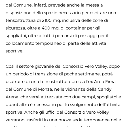
dal Comune, infatti, prevede anche la messa a
disposizione dello spazio necessario per ospitare una
tensostruttura di 2100 mq. inclusiva delle zone di
sicurezza, oltre a 400 mq. di container per gli
spogliatoi, oltre a tutti i percorsi di passaggi per il
collocamento temporaneo di parte delle attività
sportive.
Così il settore giovanile del Consorzio Vero Volley, dopo
un periodo di transizione di poche settimane, potrà
usufruire di una tensostruttura presso l’ex Area Fiera
del Comune di Monza, nelle vicinanze della Candy
Arena, che verrà attrezzata con due campi, spogliatoi e
quant’altro è necessario per lo svolgimento dell’attività
sportiva. Anche gli uffici del Consorzio Vero Volley
verranno trasferiti in una nuova sede temporanea nelle