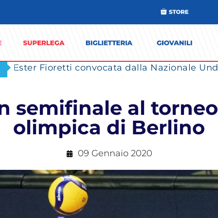
Ester Fioretti convocata dalla Nazionale Unde
in semifinale al torneo
olimpica di Berlino
09 Gennaio 2020