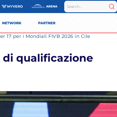
r 17 per i Mondiali FIVB 2026 in Cile
 di qualificazione