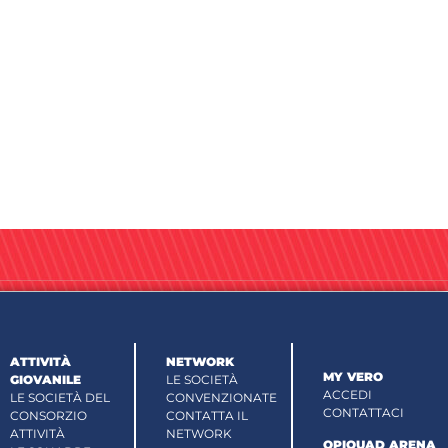
ATTIVITÀ
NETWORK
MY VERO
GIOVANILE
LE SOCIETÀ
ACCEDI
LE SOCIETÀ DEL
CONVENZIONATE
CONTATTACI
CONSORZIO
CONTATTA IL
ATTIVITÀ
NETWORK
OPIQUAD ARENA