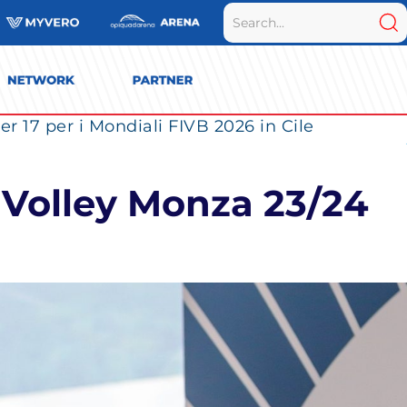
r 17 per i Mondiali FIVB 2026 in Cile
o Volley Monza 23/24