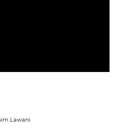
ahim Lawani