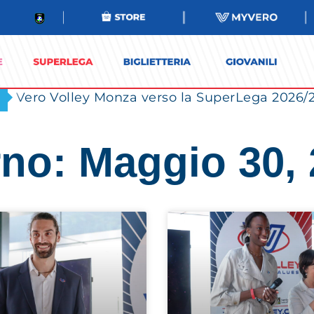
no: Maggio 30,