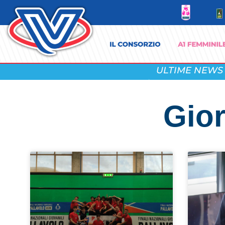
ULTIME NEWS
Gior