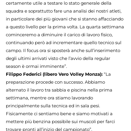
certamente utile a testare lo stato generale della
squadra e soprattutto fare una analisi dei nostri atleti,
in particolare dei più giovani che si stanno affacciando
a questo livello per la prima volta. La quarta settimana
cominceremo a diminuire il carico di lavoro fisico,
continuando però ad incrementare quello tecnico sul
campo. Il focus ora si sposterà anche sull’inserimento
degli ultimi arrivati visto che l’avvio della regular
season è ormai imminente”.
Filippo Federici (libero Vero Volley Monza):
“La
preparazione procede con successo. Abbiamo
alternato il lavoro tra sabbia e piscina nella prima
settimana, mentre ora stiamo lavorando
principalmente sulla tecnica ed in sala pesi.
Fisicamente ci sentiamo bene e siamo motivati a
mettere più benzina possibile sui muscoli per farci
trovare pronti all’inizio del campionato”.