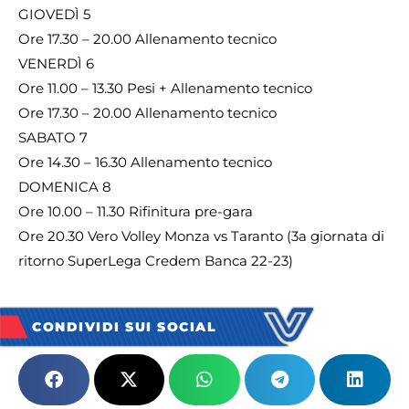
GIOVEDÌ 5
Ore 17.30 – 20.00 Allenamento tecnico
VENERDÌ 6
Ore 11.00 – 13.30 Pesi + Allenamento tecnico
Ore 17.30 – 20.00 Allenamento tecnico
SABATO 7
Ore 14.30 – 16.30 Allenamento tecnico
DOMENICA 8
Ore 10.00 – 11.30 Rifinitura pre-gara
Ore 20.30 Vero Volley Monza vs Taranto (3a giornata di
ritorno SuperLega Credem Banca 22-23)
CONDIVIDI SUI SOCIAL