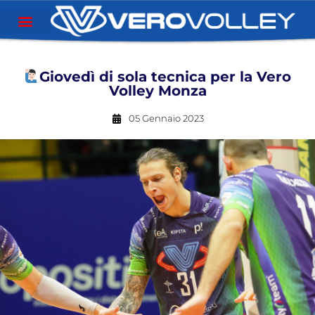
Giovedì di sola tecnica per la Vero
Volley Monza
05 Gennaio 2023