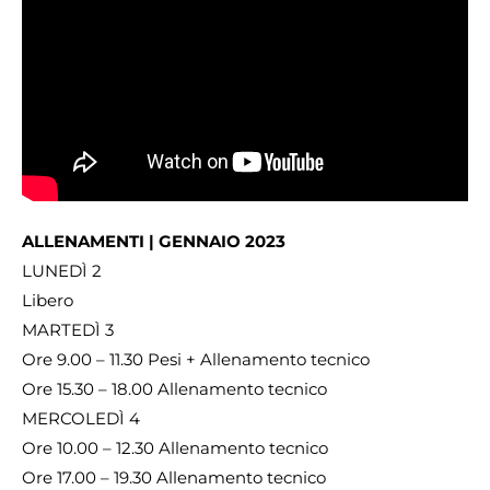
ALLENAMENTI | GENNAIO 2023
LUNEDÌ 2
Libero
MARTEDÌ 3
Ore 9.00 – 11.30 Pesi + Allenamento tecnico
Ore 15.30 – 18.00 Allenamento tecnico
MERCOLEDÌ 4
Ore 10.00 – 12.30 Allenamento tecnico
Ore 17.00 – 19.30 Allenamento tecnico