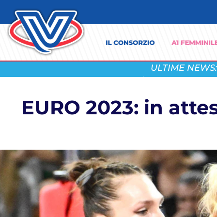
ULTIME NEWS:
EURO 2023: in attes