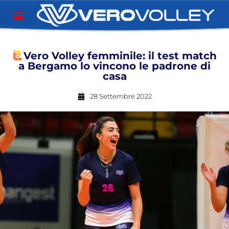
Vero Volley femminile: il test match
a Bergamo lo vincono le padrone di
casa
28 Settembre 2022