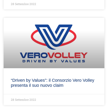
28 Settembre 2022
“Driven by Values”: il Consorzio Vero Volley
presenta il suo nuovo claim
28 Settembre 2022