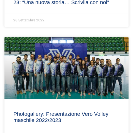
23: “Una nuova storia… Scrivila con noi”
28 Settembre 2022
Photogallery: Presentazione Vero Volley
maschile 2022/2023