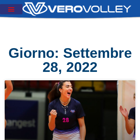
Giorno: Settembre
28, 2022