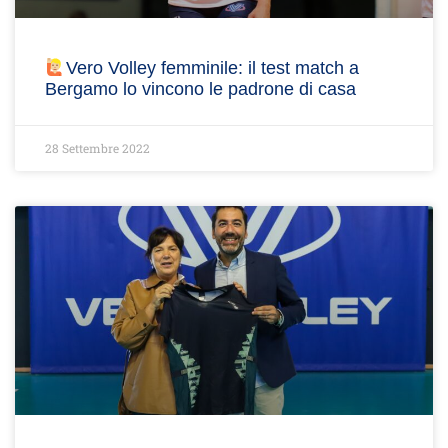
Vero Volley femminile: il test match a
Bergamo lo vincono le padrone di casa
28 Settembre 2022