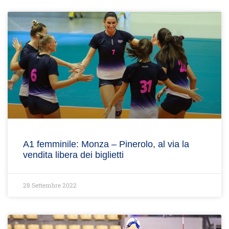
A1 femminile: Monza – Pinerolo, al via la
vendita libera dei biglietti
28 Settembre 2022