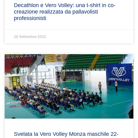
Decathlon e Vero Volley: una t-shirt in co-
creazione realizzata da pallavolisti
professionisti
28 Settembre 2022
Svelata la Vero Volley Monza maschile 22-