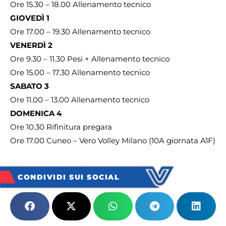
Ore 15.30 – 18.00 Allenamento tecnico
GIOVEDÌ 1
Ore 17.00 – 19.30 Allenamento tecnico
VENERDÌ 2
Ore 9.30 – 11.30 Pesi + Allenamento tecnico
Ore 15.00 – 17.30 Allenamento tecnico
SABATO 3
Ore 11.00 – 13.00 Allenamento tecnico
DOMENICA 4
Ore 10.30 Rifinitura pregara
Ore 17.00 Cuneo – Vero Volley Milano (10A giornata A1F)
CONDIVIDI SUI SOCIAL