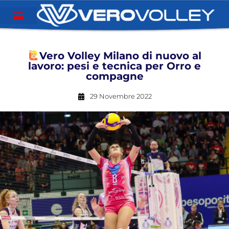
Vero Volley Milano di nuovo al
lavoro: pesi e tecnica per Orro e
compagne
29 Novembre 2022