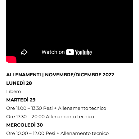
ALLENAMENTI | NOVEMBRE/DICEMBRE 2022
LUNEDÌ 28
Libero
MARTEDÌ 29
Ore 11.00 – 13.30 Pesi + Allenamento tecnico
Ore 17.30 – 20.00 Allenamento tecnico
MERCOLEDÌ 30
Ore 10.00 – 12.00 Pesi + Allenamento tecnico