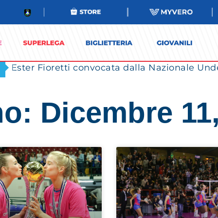
Ester Fioretti convocata dalla Nazionale Unde
o: Dicembre 11