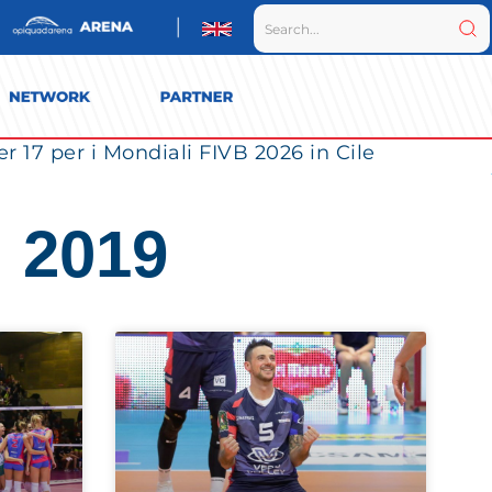
r 17 per i Mondiali FIVB 2026 in Cile
, 2019