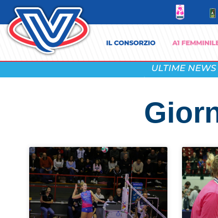
ULTIME NEWS
Giorn