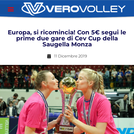
Europa, si ricomincia! Con 5€ segui le
prime due gare di Cev Cup della
Saugella Monza
11 Dicembre 2019