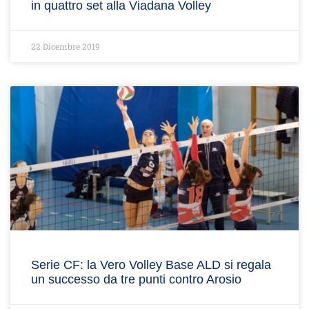
in quattro set alla Viadana Volley
22 Dicembre 2019
Serie CF: la Vero Volley Base ALD si regala
un successo da tre punti contro Arosio