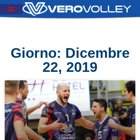
Giorno: Dicembre
22, 2019