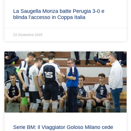
La Saugella Monza batte Perugia 3-0 e
blinda l’accesso in Coppa Italia
22 Dicembre 2019
Serie BM: il Viaggiator Goloso Milano cede