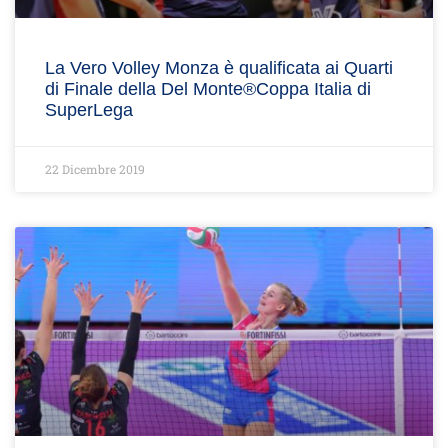
La Vero Volley Monza è qualificata ai Quarti
di Finale della Del Monte®Coppa Italia di
SuperLega
22 Dicembre 2019