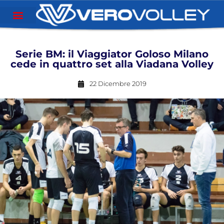
Serie BM: il Viaggiator Goloso Milano
cede in quattro set alla Viadana Volley
22 Dicembre 2019