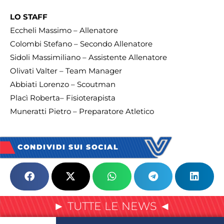
LO STAFF
Eccheli Massimo – Allenatore
Colombi Stefano – Secondo Allenatore
Sidoli Massimiliano – Assistente Allenatore
Olivati Valter – Team Manager
Abbiati Lorenzo – Scoutman
Placì Roberta– Fisioterapista
Muneratti Pietro – Preparatore Atletico
CONDIVIDI SUI SOCIAL
► TUTTE LE NEWS ◄