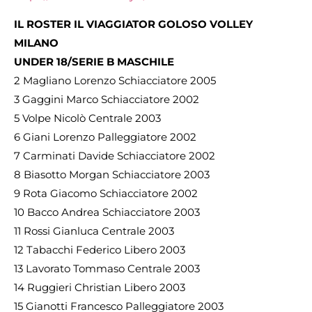
IL ROSTER IL VIAGGIATOR GOLOSO VOLLEY
MILANO
UNDER 18/SERIE B MASCHILE
2 Magliano Lorenzo Schiacciatore 2005
3 Gaggini Marco Schiacciatore 2002
5 Volpe Nicolò Centrale 2003
6 Giani Lorenzo Palleggiatore 2002
7 Carminati Davide Schiacciatore 2002
8 Biasotto Morgan Schiacciatore 2003
9 Rota Giacomo Schiacciatore 2002
10 Bacco Andrea Schiacciatore 2003
11 Rossi Gianluca Centrale 2003
12 Tabacchi Federico Libero 2003
13 Lavorato Tommaso Centrale 2003
14 Ruggieri Christian Libero 2003
15 Gianotti Francesco Palleggiatore 2003