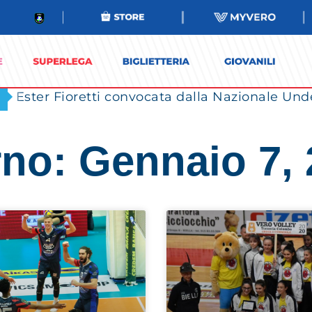
Ester Fioretti convocata dalla Nazionale Unde
no: Gennaio 7,