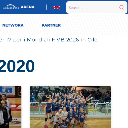
r 17 per i Mondiali FIVB 2026 in Cile
 2020