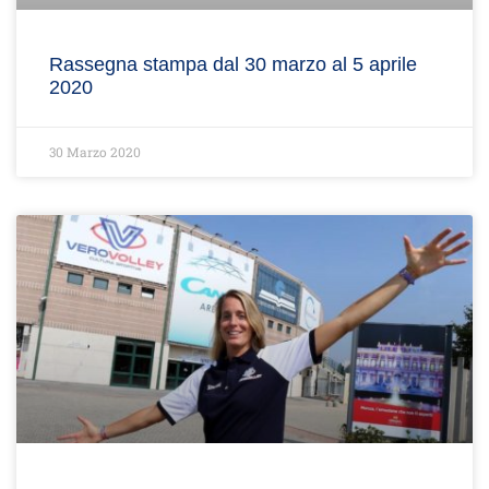
Rassegna stampa dal 30 marzo al 5 aprile
2020
30 Marzo 2020