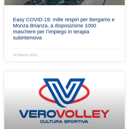
Easy COVID-19: mille respiri per Bergamo e
Monza Brianza, a disposizione 1000
maschere per l’impiego in terapia
subintensiva
30 Marzo 2020