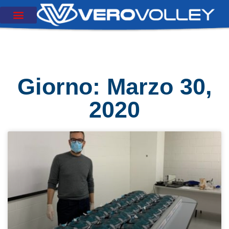
Giorno: Marzo 30,
2020