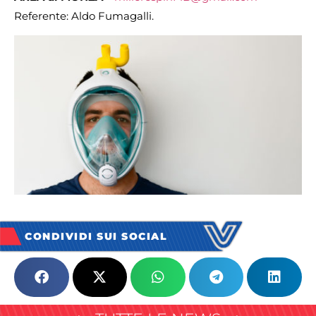
Referente: Aldo Fumagalli.
CONDIVIDI SUI SOCIAL