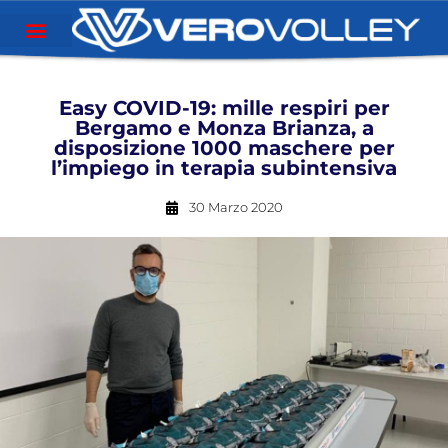
Easy COVID-19: mille respiri per
Bergamo e Monza Brianza, a
disposizione 1000 maschere per
l’impiego in terapia subintensiva
30 Marzo 2020