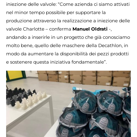
iniezione delle valvole: “Come azienda ci siamo attivati
nel minor tempo possibile per supportare la
produzione attraverso la realizzazione a iniezione delle
valvole Charlotte – conferma
Manuel Oldrati
-,
andando a inserirle in un progetto che già conosciamo
molto bene, quello delle maschere della Decathlon, in
modo da aumentare la disponibilità dei pezzi prodotti
e sostenere questa iniziativa fondamentale”.