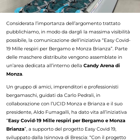
Considerata l’importanza dell’argomento trattato
pubblichiamo, in modo da dargli la massima visibilità
possibile, la comunicazione dell’iniziativa “Easy Covid-
19 Mille respiri per Bergamo e Monza Brianza”. Parte
delle maschere distribuite vengono assemblate in
un’area dedicata all’interno della
Candy Arena di
Monza
.
Un gruppo di amici, imprenditori e professionisti
bergamaschi, guidati da Carlo Pedrali, in
collaborazione con l’UCID Monza e Brianza e il suo
presidente, Aldo Fumagalli, ha dato vita all’iniziativa
“
Easy Covid-19 Mille respiri per Bergamo e Monza
Brianza
”, a supporto del progetto Easy Covid 19,
sviluppato dalla Isinnova di Brescia: “Con il progetto