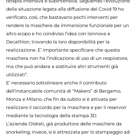
terapia intensiva e subintensiva. Seguendo l’evoluzione
della situazione legata alla diffusione del Covid 19 ho
verificato, così, che bastavano pochi interventi per
rendere la maschera da immersione funzionale per un
altro scopo e ho condiviso l’idea con Isinnova e
Decathlon, trovando la loro disponibilità per la
realizzazione. E’ importante specificare che questa
maschera non ha l’indicazione di uso di un respiratore,
ma che può andare a sostituire altri strumenti già
utilizzati”.
E’ necessario sottolineare anche il contributo
dell’instancabile comunità di “Makers” di Bergamo,
Monza e Milano, che fin da subito si è attivata per
realizzare il raccordo per la maschera e per il reservoir
mediante la tecnologia della stampa 3D.
L’azienda Oldrati, già produttore delle maschere da
snorkeling, invece, si è attrezzata per lo stampaggio ad