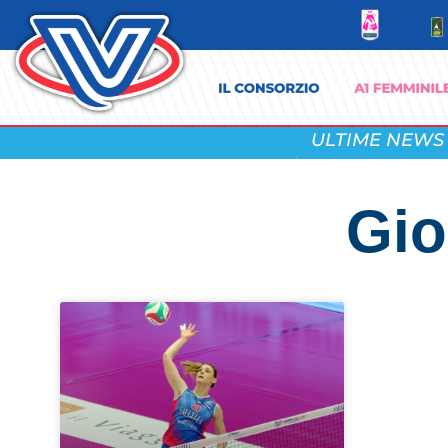
ULTIME NEWS
Gio