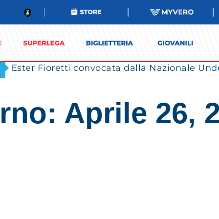
Ester Fioretti convocata dalla Nazionale Unde
rno: Aprile 26, 