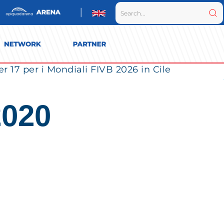
r 17 per i Mondiali FIVB 2026 in Cile
2020