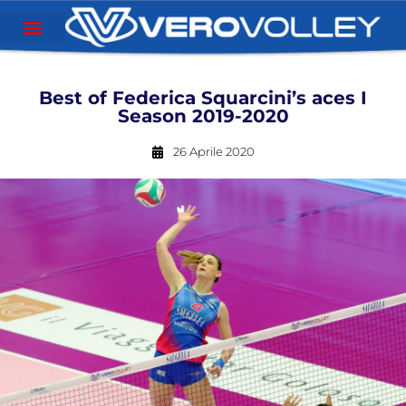
Best of Federica Squarcini’s aces I
Season 2019-2020
26 Aprile 2020