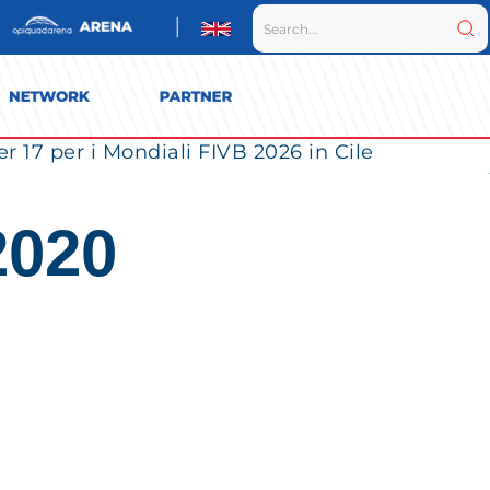
r 17 per i Mondiali FIVB 2026 in Cile
2020