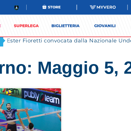
Ester Fioretti convocata dalla Nazionale Unde
rno: Maggio 5, 