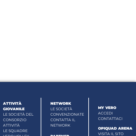
ATTIVITÀ
NETWORK
MY VERO
GIOVANILE
LE SOCIETÀ
ACCEDI
LE SOCIETÀ DEL
CONVENZIONATE
CONTATTACI
CONSORZIO
CONTATTA IL
ATTIVITÀ
NETWORK
OPIQUAD ARENA
LE SQUADRE
VISITA IL SITO