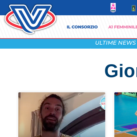
ULTIME NEWS
Gio