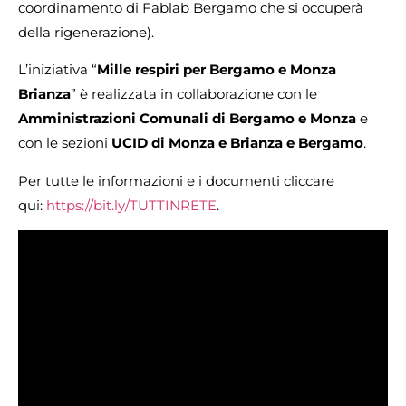
coordinamento di Fablab Bergamo che si occuperà
della rigenerazione).
L’iniziativa “
Mille respiri per Bergamo e Monza
Brianza
” è realizzata in collaborazione con le
Amministrazioni Comunali di Bergamo e Monza
e
con le sezioni
UCID di Monza e Brianza e Bergamo
.
Per tutte le informazioni e i documenti cliccare
qui:
https://bit.ly/TUTTINRETE
.