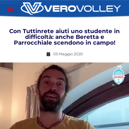
Con Tuttinrete aiuti uno studente in
difficoltà: anche Beretta e
Parrocchiale scendono in campo!
05 Maggio 2020