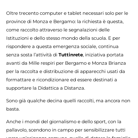
Oltre trecento computer e tablet necessari solo per le
province di Monza e Bergamo: la richiesta è questa,
come raccolto attraverso le segnalazioni delle
Istituzioni e dello stesso mondo della scuola. E per
rispondere a questa emergenza sociale, continua
senza sosta l’attività di
Tuttinrete
, iniziativa portata
avanti da Mille respiri per Bergamo e Monza Brianza
per la raccolta e distribuzione di apparecchi usati da
formattare e ricondizionare ed essere destinati a
supportare la Didattica a Distanza.
Sono già qualche decina quelli raccolti, ma ancora non
basta.
Anche i mondi del giornalismo e dello sport, con la
pallavolo, scendono in campo per sensibilizzare tutti