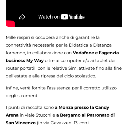
Mille respiri si occuperà anche di garantire la
connettività necessaria per la Didattica a Distanza
fornendo, in collaborazione con
Vodafone e l’agenzia
business My Way
oltre ai computer e/o ai tablet dei
router portatili con le relative Sim, attivate fino alla fine
dell’estate e alla ripresa del ciclo scolastico.
Infine, verrà fornita l’assistenza per il corretto utilizzo
degli strumenti.
I punti di raccolta sono
a Monza presso la Candy
Arena
in viale Stucchi e
a Bergamo al Patronato di
San Vincenzo
(in via Gavazzeni 13, con il