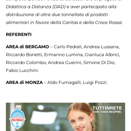
Didattica a Distanza (DAD) e aver partecipato alla
distribuzione di oltre due tonnellate di prodotti
alimentari in favore della Caritas e della Croce Rossa.
REFERENTI
AREA di BERGAMO
– Carlo Pedrali, Andrea Lussana,
Riccardo Bonetti, Ermanno Lumina, Gianluca Albrici,
Riccardo Colombo, Andrea Guerini, Simone Di Dio,
Fabio Lucchini.
AREA di MONZA
– Aldo Fumagalli, Luigi Pozzi.