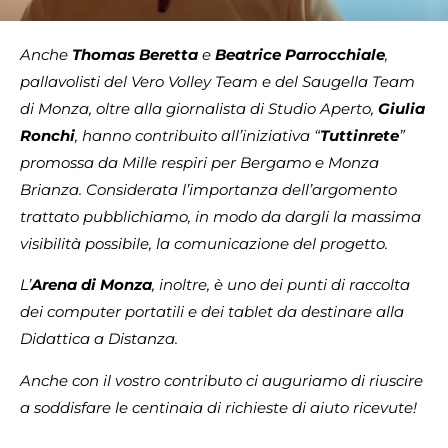
Anche
Thomas Beretta
e
Beatrice Parrocchiale
,
pallavolisti del Vero Volley Team e del Saugella Team
di Monza, oltre alla giornalista di Studio Aperto,
Giulia
Ronchi
, hanno contribuito all’iniziativa “
Tuttinrete
”
promossa da Mille respiri per Bergamo e Monza
Brianza. Considerata l’importanza dell’argomento
trattato pubblichiamo, in modo da dargli la massima
visibilità possibile, la comunicazione del progetto.
L’
Arena di Monza
, inoltre, è uno dei punti di raccolta
dei computer portatili e dei tablet da destinare alla
Didattica a Distanza.
Anche con il vostro contributo ci auguriamo di riuscire
a soddisfare le centinaia di richieste di aiuto ricevute!