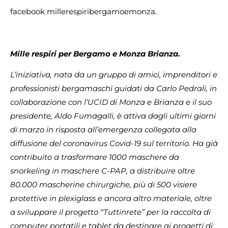
facebook millerespiribergamoemonza.
Mille respiri per Bergamo e Monza Brianza.
L’iniziativa, nata da un gruppo di amici, imprenditori e
professionisti bergamaschi guidati da Carlo Pedrali, in
collaborazione con l’UCID di Monza e Brianza e il suo
presidente, Aldo Fumagalli, è attiva dagli ultimi giorni
di marzo in risposta all’emergenza collegata alla
diffusione del coronavirus Covid-19 sul territorio. Ha già
contribuito a trasformare 1000 maschere da
snorkeling in maschere C-PAP, a distribuire oltre
80.000 mascherine chirurgiche, più di 500 visiere
protettive in plexiglass e ancora altro materiale, oltre
a sviluppare il progetto “Tuttinrete” per la raccolta di
computer portatili e tablet da destinare ai progetti di