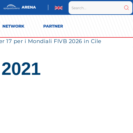
r 17 per i Mondiali FIVB 2026 in Cile
 2021