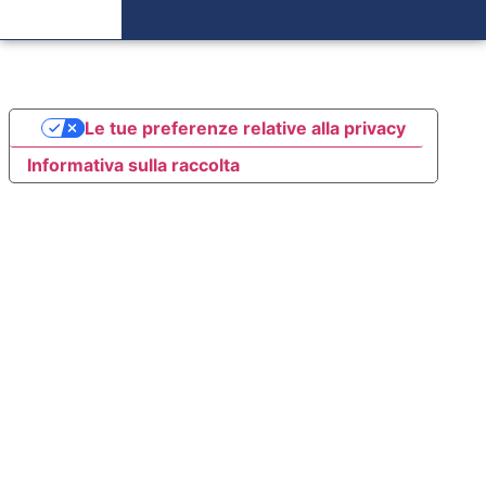
Le tue preferenze relative alla privacy
Informativa sulla raccolta