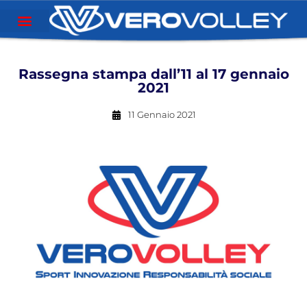
Rassegna stampa dall’11 al 17 gennaio
2021
11 Gennaio 2021