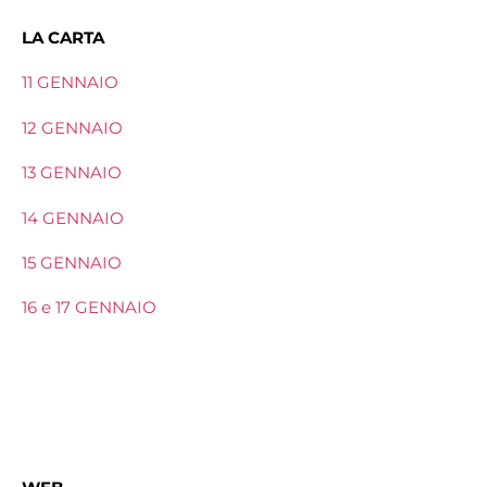
LA CARTA
11 GENNAIO
12 GENNAIO
13 GENNAIO
14 GENNAIO
15 GENNAIO
16 e 17 GENNAIO