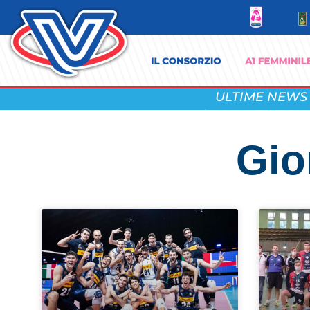
ULTIME NEWS
Gio