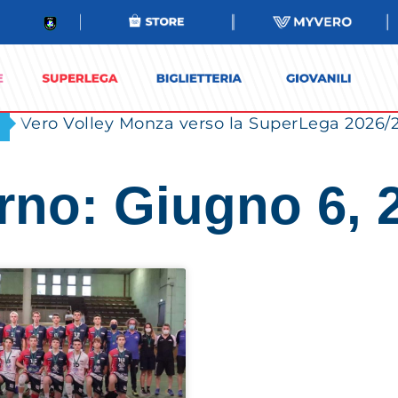
rno: Giugno 6, 