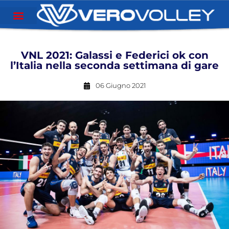
VNL 2021: Galassi e Federici ok con
l’Italia nella seconda settimana di gare
06 Giugno 2021