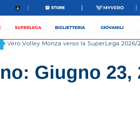
no: Giugno 23,