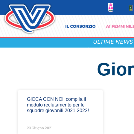
ULTIME NEWS
Gior
GIOCA CON NOI: compila il
modulo reclutamento per le
squadre giovanili 2021-2022!
23 Giugno 2021