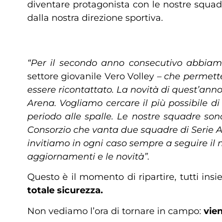
diventare protagonista con le nostre squad
dalla nostra direzione sportiva.
“Per il secondo anno consecutivo abbiamo
settore giovanile Vero Volley –
che permette 
essere ricontattato. La novità di quest’anno
Arena. Vogliamo cercare il più possibile di
periodo alle spalle. Le nostre squadre son
Consorzio che vanta due squadre di Serie A; 
invitiamo in ogni caso sempre a seguire il n
aggiornamenti e le novità”.
Questo è il momento di ripartire, tutti ins
totale sicurezza.
Non vediamo l’ora di tornare in campo:
vien