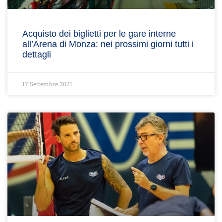
Acquisto dei biglietti per le gare interne
all’Arena di Monza: nei prossimi giorni tutti i
dettagli
17 Settembre 2021