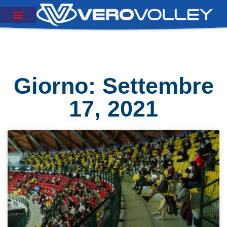
Giorno: Settembre
17, 2021