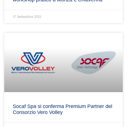
17 Settembre 2021
Socaf Spa si conferma Premium Partner del
Consorzio Vero Volley