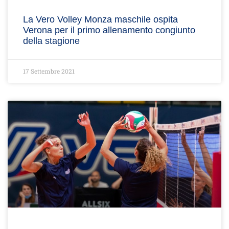
La Vero Volley Monza maschile ospita
Verona per il primo allenamento congiunto
della stagione
17 Settembre 2021