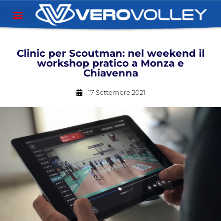
Clinic per Scoutman: nel weekend il
workshop pratico a Monza e
Chiavenna
17 Settembre 2021