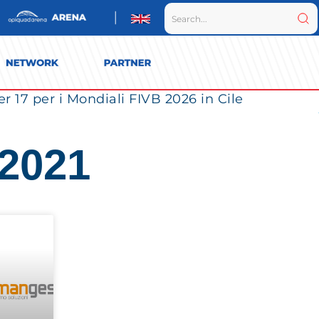
r 17 per i Mondiali FIVB 2026 in Cile
 2021