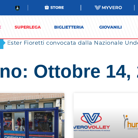
Ester Fioretti convocata dalla Nazionale Unde
no: Ottobre 14,