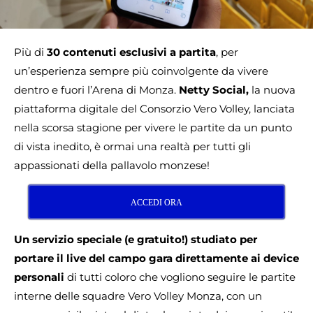
Più di
30 contenuti esclusivi a partita
, per
un’esperienza sempre più coinvolgente da vivere
dentro e fuori l’Arena di Monza.
Netty Social,
la nuova
piattaforma digitale del Consorzio Vero Volley, lanciata
nella scorsa stagione per vivere le partite da un punto
di vista inedito, è ormai una realtà per tutti gli
appassionati della pallavolo monzese!
ACCEDI ORA
Un servizio speciale (e gratuito!) studiato per
portare il live del campo gara direttamente ai device
personali
di tutti coloro che vogliono seguire le partite
interne delle squadre Vero Volley Monza, con un