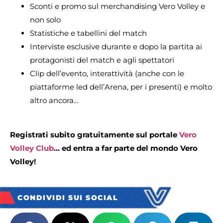
Sconti e promo sul merchandising Vero Volley e
non solo
Statistiche e tabellini del match
Interviste esclusive durante e dopo la partita ai
protagonisti del match e agli spettatori
Clip dell’evento, interattività (anche con le
piattaforme led dell’Arena, per i presenti) e molto
altro ancora…
Registrati subito gratuitamente sul portale
Vero
Volley Club
… ed entra a far parte del mondo Vero
Volley!
CONDIVIDI SUI SOCIAL