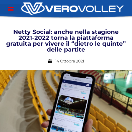
Netty Social: anche nella stagione
2021-2022 torna la piattaforma
gratuita per vivere il “dietro le quinte”
delle partite
14 Ottobre 2021