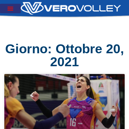
Giorno: Ottobre 20,
2021