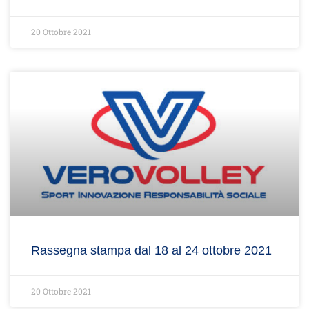
20 Ottobre 2021
Rassegna stampa dal 18 al 24 ottobre 2021
20 Ottobre 2021