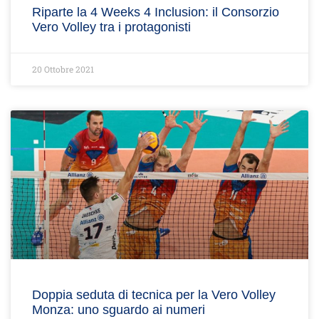
Riparte la 4 Weeks 4 Inclusion: il Consorzio
Vero Volley tra i protagonisti
20 Ottobre 2021
Doppia seduta di tecnica per la Vero Volley
Monza: uno sguardo ai numeri