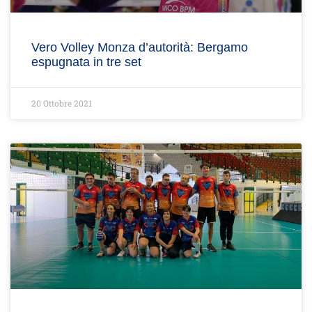
Vero Volley Monza d’autorità: Bergamo
espugnata in tre set
20 Ottobre 2021