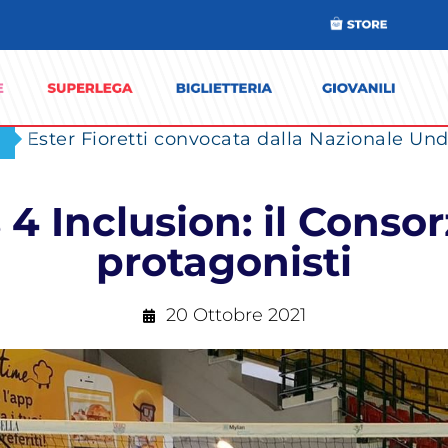
Ester Fioretti convocata dalla Nazionale Unde
4 Inclusion: il Consorz
protagonisti
20 Ottobre 2021