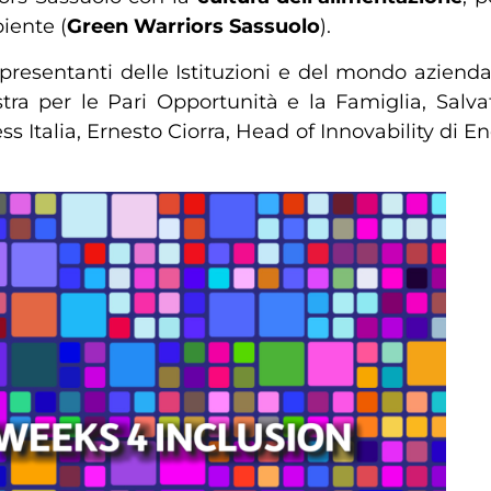
iente (
Green Warriors Sassuolo
).
presentanti delle Istituzioni e del mondo aziendal
ra per le Pari Opportunità e la Famiglia, Salva
Italia, Ernesto Ciorra, Head of Innovability di En