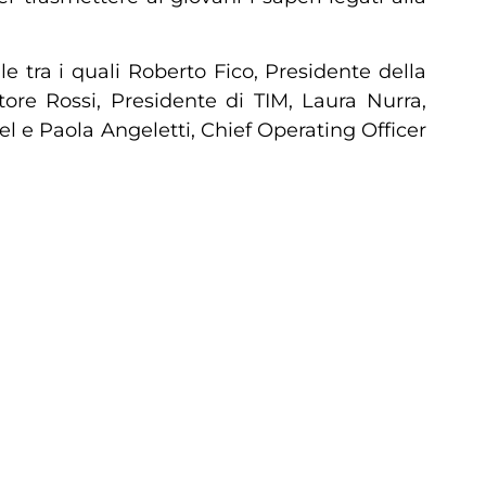
e tra i quali Roberto Fico, Presidente della
tore Rossi, Presidente di TIM, Laura Nurra,
el e Paola Angeletti, Chief Operating Officer